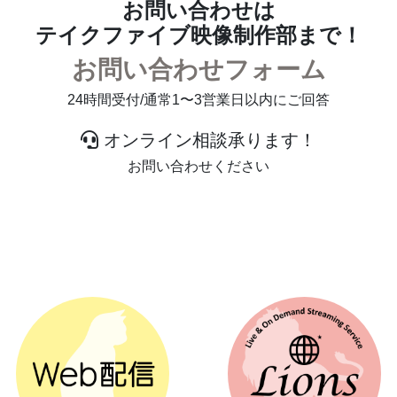
お問い合わせは
テイクファイブ映像制作部まで！
お問い合わせフォーム
24時間受付/通常1〜3営業日以内にご回答
オンライン相談承ります！
お問い合わせください