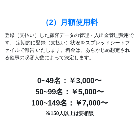
（2）月額使用料
登録（支払い）した顧客データの管理・入出金管理費用で
す。 定期的に登録（支払い）状況をスプレッドシートフ
ァイルで報告 いたします。料金は、あらかじめ想定され
る催事の収容人数によって決定します。
0~49名：￥3,000〜
50~99名：￥5,000〜
100~149名：￥7,000〜
※150人以上は要相談