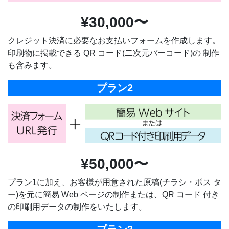
¥30,000〜
クレジット決済に必要なお支払いフォームを作成します。
印刷物に掲載できる QR コード(二次元バーコード)の 制作
も含みます。
プラン2
¥50,000〜
プラン1に加え、お客様が用意された原稿(チラシ・ポス タ
ー)を元に簡易 Web ページの制作または、QR コード 付き
の印刷用データの制作をいたします。