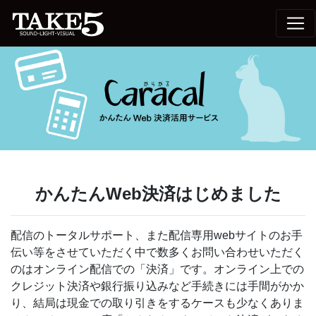
かんたんWeb決済はじめました
配信のトータルサポート、また配信専用webサイトのお手
伝い等をさせていただく中で数多くお問い合わせいただく
のはオンライン配信での「決済」です。オンライン上での
クレジット決済や銀行振り込みなど手続きには手間がかか
り、結局は現金での取り引きをするケースも少なくありま