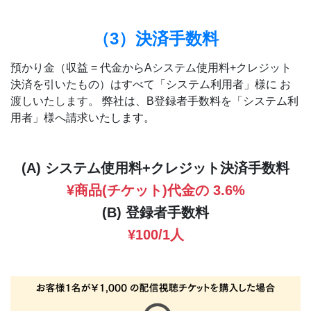
（3）決済手数料
預かり金（収益 = 代金からAシステム使用料+クレジット
決済を引いたもの）はすべて「システム利用者」様に お
渡しいたします。 弊社は、B登録者手数料を「システム利
用者」様へ請求いたします。
(A) システム使用料+クレジット決済手数料
¥商品(チケット)代金の 3.6%
(B) 登録者手数料
¥100/1人