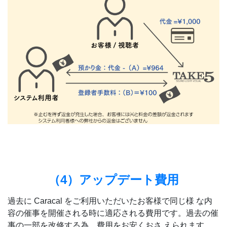
（4）アップデート費用
過去に Caracal をご利用いただいたお客様で同じ様 な内
容の催事を開催される時に適応される費用です。過去の催
事の一部を改修する為、費用をお安くおさ えられます。