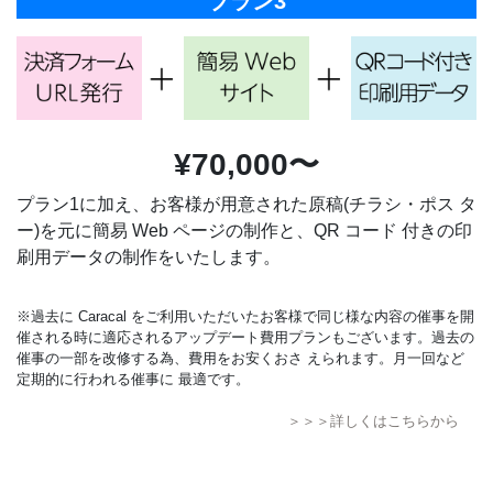
プラン3
¥70,000〜
プラン1に加え、お客様が用意された原稿(チラシ・ポス タ
ー)を元に簡易 Web ページの制作と、QR コード 付きの印
刷用データの制作をいたします。
※過去に Caracal をご利用いただいたお客様で同じ様な内容の催事を開
催される時に適応されるアップデート費用プランもございます。過去の
催事の一部を改修する為、費用をお安くおさ えられます。月一回など
定期的に行われる催事に 最適です。
＞＞＞詳しくはこちらから