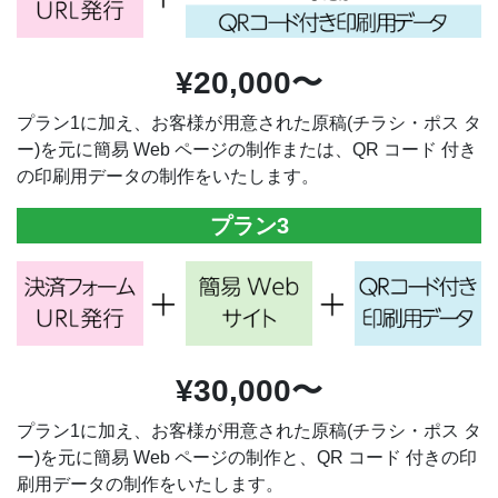
¥20,000〜
プラン1に加え、お客様が用意された原稿(チラシ・ポス タ
ー)を元に簡易 Web ページの制作または、QR コード 付き
の印刷用データの制作をいたします。
プラン3
¥30,000〜
プラン1に加え、お客様が用意された原稿(チラシ・ポス タ
ー)を元に簡易 Web ページの制作と、QR コード 付きの印
刷用データの制作をいたします。