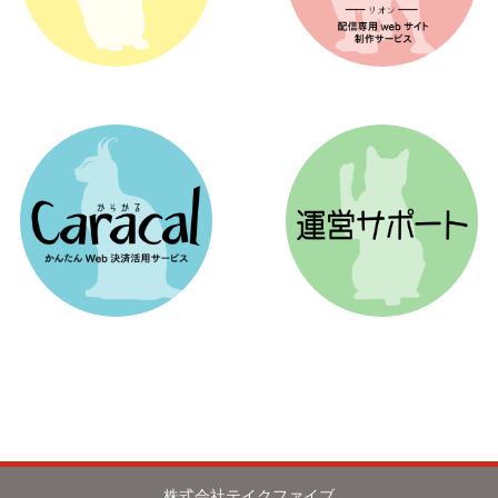
株式会社テイクファイブ