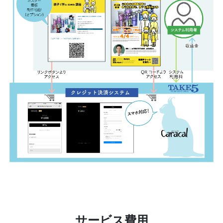
サービス費用