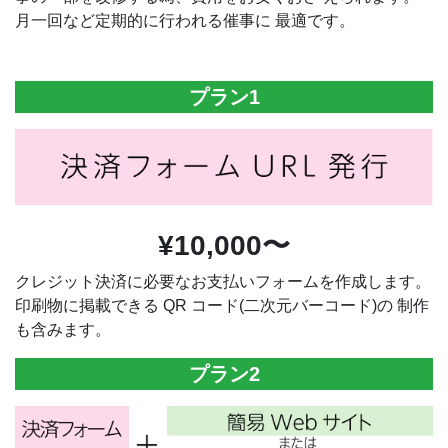
月一回など定期的に行われる催事に 最適です。
プラン1
¥10,000〜
クレジット決済に必要なお支払いフォームを作成します。
印刷物に掲載できる QR コード(二次元バーコード)の 制作
も含みます。
プラン2