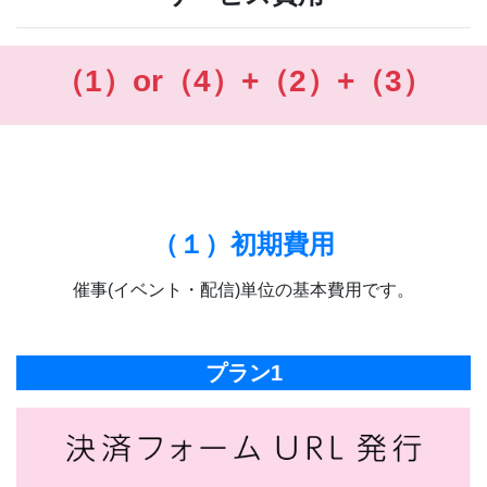
（1）or（4）+（2）+（3）
（１）初期費用
催事(イベント・配信)単位の基本費用です。
プラン1