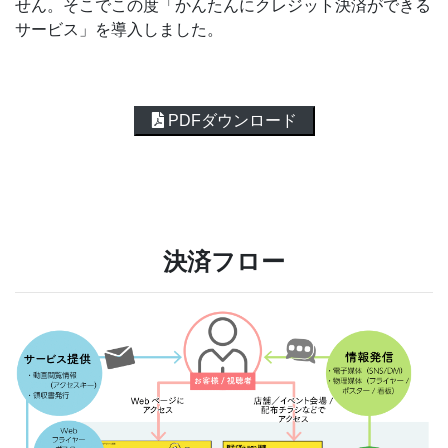
せん。そこでこの度「かんたんにクレジット決済ができる
サービス」を導入しました。
PDFダウンロード
決済フロー