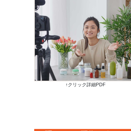
↑クリック詳細PDF