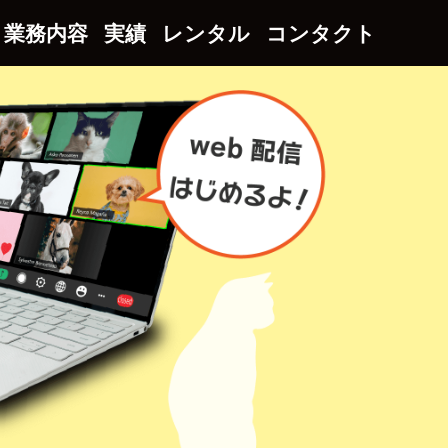
業務内容
実績
レンタル
コンタクト